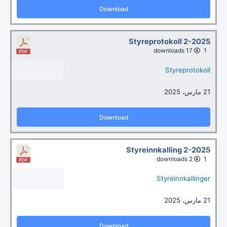
Download
Styreprotokoll 2-2025
17 downloads
1
Styreprotokoll
21 مارس، 2025
Download
Styreinnkalling 2-2025
2 downloads
1
Styreinnkallinger
21 مارس، 2025
Download