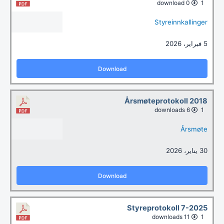
0 download
1
Styreinnkallinger
5 فبراير، 2026
Download
Årsmøteprotokoll 2018
6 downloads
1
Årsmøte
30 يناير، 2026
Download
Styreprotokoll 7-2025
11 downloads
1