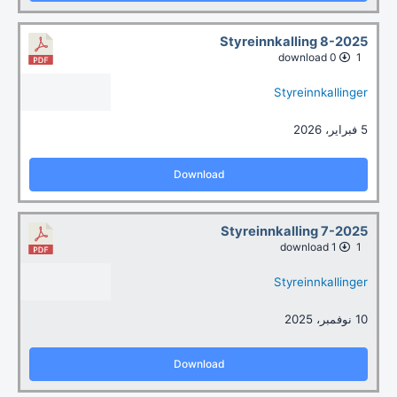
Styreinnkalling 8-2025
0 download
1
Styreinnkallinger
5 فبراير، 2026
Download
Styreinnkalling 7-2025
1 download
1
Styreinnkallinger
10 نوفمبر، 2025
Download