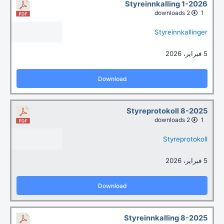
Styreinnkalling 1-2026
2 downloads
1
Styreinnkallinger
5 فبراير، 2026
Download
Styreprotokoll 8-2025
2 downloads
1
Styreprotokoll
5 فبراير، 2026
Download
Styreinnkalling 8-2025