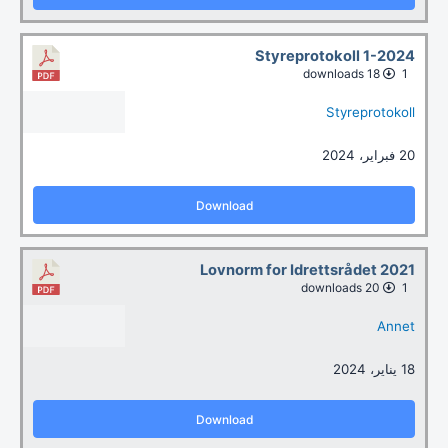
Styreprotokoll 1-2024
18 downloads
1
Styreprotokoll
20 فبراير، 2024
Download
Lovnorm for Idrettsrådet 2021
20 downloads
1
Annet
18 يناير، 2024
Download