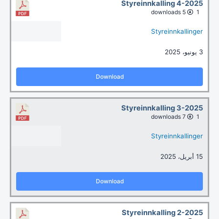
Styreinnkalling 4-2025
5 downloads
1
Styreinnkallinger
3 يونيو، 2025
Download
Styreinnkalling 3-2025
7 downloads
1
Styreinnkallinger
15 أبريل، 2025
Download
Styreinnkalling 2-2025