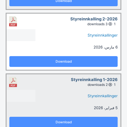
Download
Styreinnkalling 2-2026
3 downloads
1
Styreinnkallinger
6 مارس، 2026
Download
Styreinnkalling 1-2026
2 downloads
1
Styreinnkallinger
5 فبراير، 2026
Download