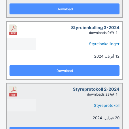
Download
Styreinnkalling 3-2024
9 downloads
1
Styreinnkallinger
12 أبريل، 2024
Download
Styreprotokoll 2-2024
28 downloads
1
Styreprotokoll
20 فبراير، 2024