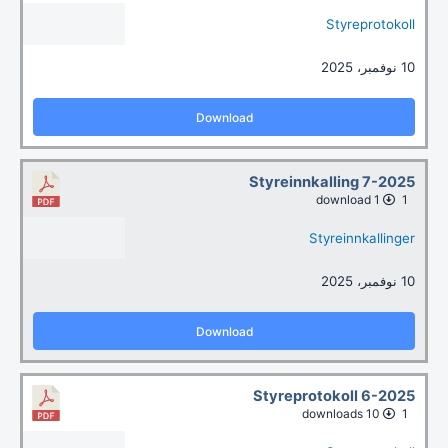
Styreprotokoll
10 نوفمبر، 2025
Download
Styreinnkalling 7-2025
1 download
1
Styreinnkallinger
10 نوفمبر، 2025
Download
Styreprotokoll 6-2025
10 downloads
1