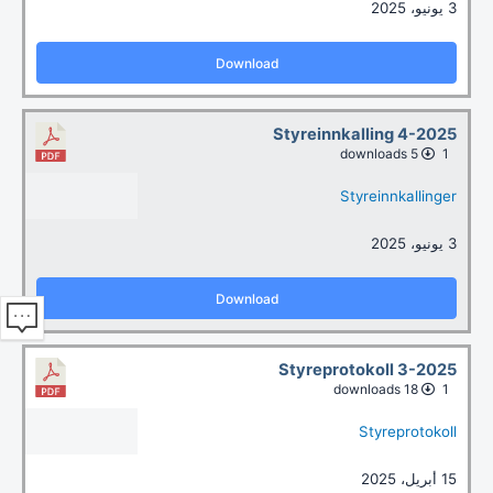
3 يونيو، 2025
Download
Styreinnkalling 4-2025
5 downloads
1
Styreinnkallinger
3 يونيو، 2025
Download
Styreprotokoll 3-2025
18 downloads
1
Styreprotokoll
15 أبريل، 2025