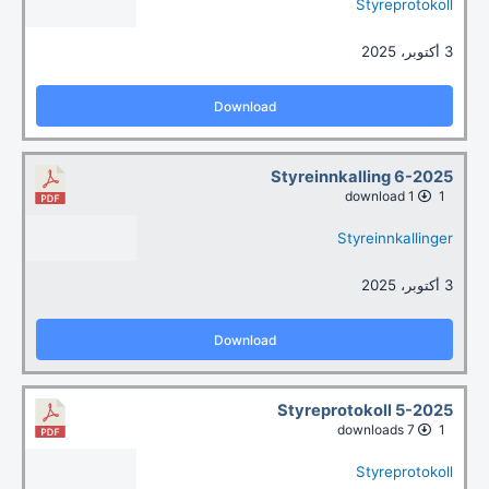
Styreprotokoll
3 أكتوبر، 2025
Download
Styreinnkalling 6-2025
1 download
1
Styreinnkallinger
3 أكتوبر، 2025
Download
Styreprotokoll 5-2025
7 downloads
1
Styreprotokoll