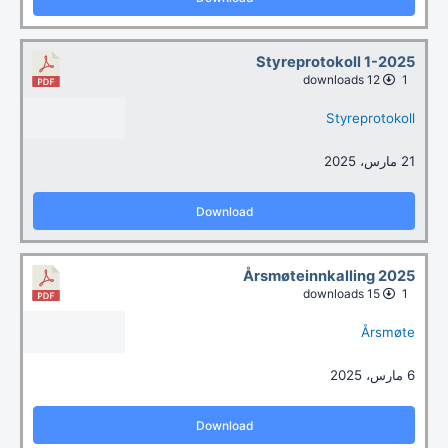
Styreprotokoll 1-2025
12 downloads
1
Styreprotokoll
21 مارس، 2025
Download
Årsmøteinnkalling 2025
15 downloads
1
Årsmøte
6 مارس، 2025
Download