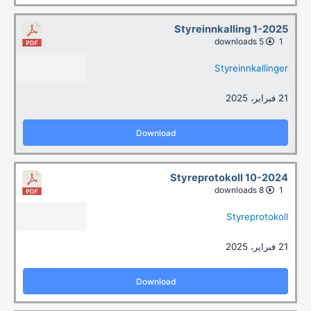
Styreinnkalling 1-2025
5 downloads
1
Styreinnkallinger
21 فبراير، 2025
Download
Styreprotokoll 10-2024
8 downloads
1
Styreprotokoll
21 فبراير، 2025
Download