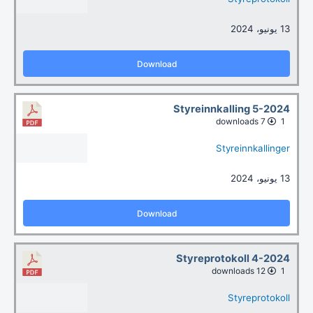
13 يونيو، 2024
Download
Styreinnkalling 5-2024
7 downloads
1
Styreinnkallinger
13 يونيو، 2024
Download
Styreprotokoll 4-2024
12 downloads
1
Styreprotokoll