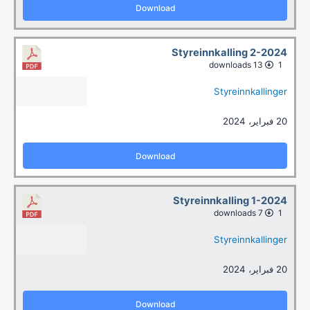
Download
Styreinnkalling 2-2024
13 downloads
1
Styreinnkallinger
20 فبراير، 2024
Download
Styreinnkalling 1-2024
7 downloads
1
Styreinnkallinger
20 فبراير، 2024
Download