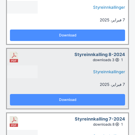
Styreinnkallinger
7 فبراير، 2025
Download
Styreinnkalling 8-2024
3 downloads
1
Styreinnkallinger
7 فبراير، 2025
Download
Styreinnkalling 7-2024
8 downloads
1