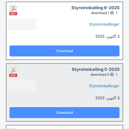
Styreinnkalling 6-2025
1 download
1
Styreinnkallinger
3 أكتوبر، 2025
Download
Styreinnkalling 5-2025
0 download
1
Styreinnkallinger
3 أكتوبر، 2025
Download