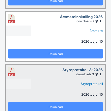
Download
Årsmøteinnkalling 2026
2 downloads
1
Årsmøte
15 أبريل، 2026
Download
Styreprotokoll 3-2026
3 downloads
1
Styreprotokoll
15 أبريل، 2026
Download