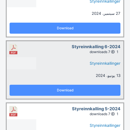
Styreinnkallinger
27 سبتمبر، 2024
Download
Styreinnkalling 6-2024
7 downloads
1
Styreinnkallinger
13 يونيو، 2024
Download
Styreinnkalling 5-2024
7 downloads
1
Styreinnkallinger