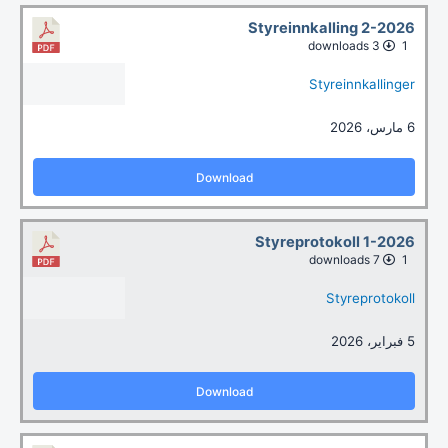
Styreinnkalling 2-2026
3 downloads
1
Styreinnkallinger
6 مارس، 2026
Download
Styreprotokoll 1-2026
7 downloads
1
Styreprotokoll
5 فبراير، 2026
Download