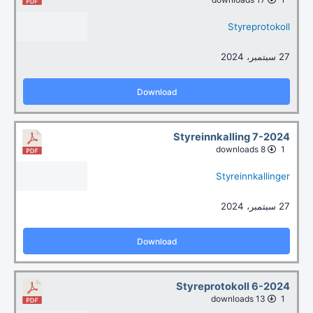
Styreprotokoll
27 سبتمبر، 2024
Download
Styreinnkalling 7-2024
8 downloads
1
Styreinnkallinger
27 سبتمبر، 2024
Download
Styreprotokoll 6-2024
13 downloads
1