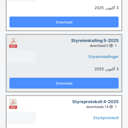
3 أكتوبر، 2025
Download
Styreinnkalling 5-2025
0 download
1
Styreinnkallinger
3 أكتوبر، 2025
Download
Styreprotokoll 4-2025
14 downloads
1
Styreprotokoll