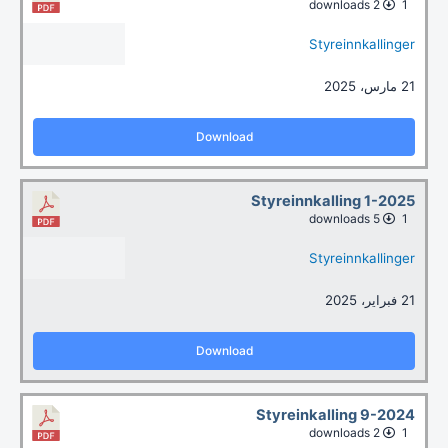
2 downloads
1
Styreinnkallinger
21 مارس، 2025
Download
Styreinnkalling 1-2025
5 downloads
1
Styreinnkallinger
21 فبراير، 2025
Download
Styreinkalling 9-2024
2 downloads
1