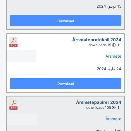
13 يونيو، 2024
Download
Årsmøteprotokoll 2024
15 downloads
1
Årsmøte
24 مايو، 2024
Download
Årsmøtepapirer 2024
105 downloads
1
Årsmøte