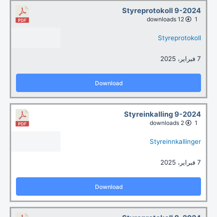
Styreprotokoll 9-2024
12 downloads
1
Styreprotokoll
7 فبراير، 2025
Download
Styreinkalling 9-2024
2 downloads
1
Styreinnkallinger
7 فبراير، 2025
Download