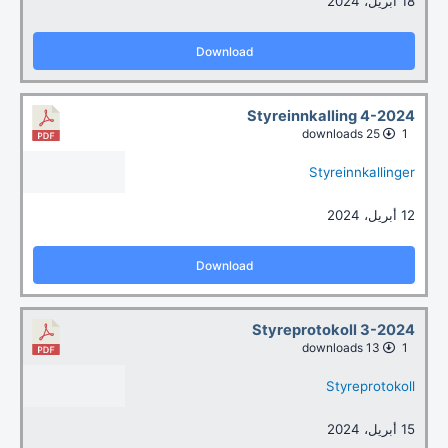
18 أبريل، 2024
Download
Styreinnkalling 4-2024
25 downloads
1
Styreinnkallinger
12 أبريل، 2024
Download
Styreprotokoll 3-2024
13 downloads
1
Styreprotokoll
15 أبريل، 2024