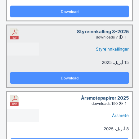
Download
Styreinnkalling 3-2025
7 downloads
1
Styreinnkallinger
15 أبريل، 2025
Download
Årsmøtepapirer 2025
190 downloads
1
Årsmøte
8 أبريل، 2025