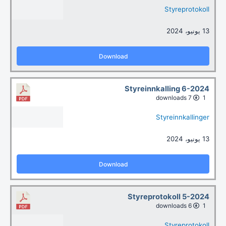
Styreprotokoll
13 يونيو، 2024
Download
Styreinnkalling 6-2024
7 downloads
1
Styreinnkallinger
13 يونيو، 2024
Download
Styreprotokoll 5-2024
6 downloads
1
Styreprotokoll