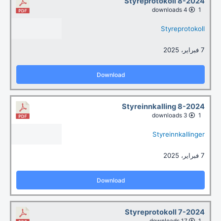
Styreprotokoll 8-2024
4 downloads
1
Styreprotokoll
7 فبراير، 2025
Download
Styreinnkalling 8-2024
3 downloads
1
Styreinnkallinger
7 فبراير، 2025
Download
Styreprotokoll 7-2024
17 downloads
1