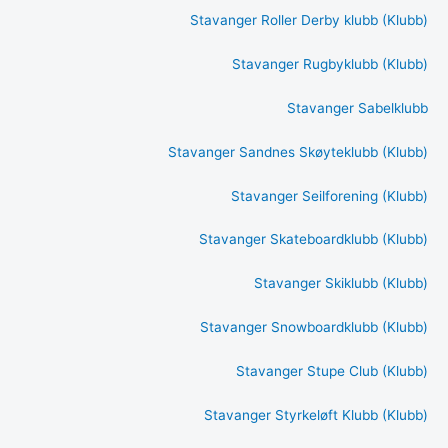
Stavanger Roller Derby klubb (Klubb)
Stavanger Rugbyklubb (Klubb)
Stavanger Sabelklubb
Stavanger Sandnes Skøyteklubb (Klubb)
Stavanger Seilforening (Klubb)
Stavanger Skateboardklubb (Klubb)
Stavanger Skiklubb (Klubb)
Stavanger Snowboardklubb (Klubb)
Stavanger Stupe Club (Klubb)
Stavanger Styrkeløft Klubb (Klubb)