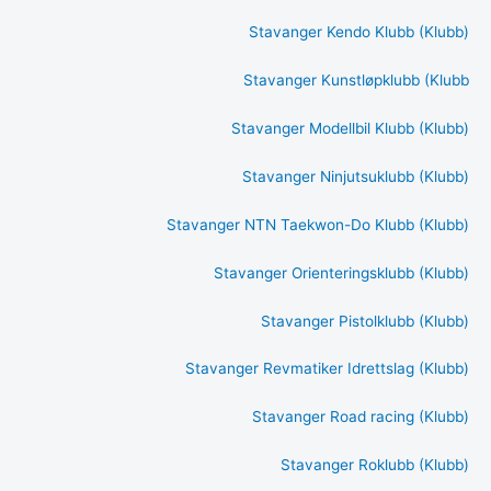
Stavanger Kendo Klubb (Klubb)
Stavanger Kunstløpklubb (Klubb
Stavanger Modellbil Klubb (Klubb)
Stavanger Ninjutsuklubb (Klubb)
Stavanger NTN Taekwon-Do Klubb (Klubb)
Stavanger Orienteringsklubb (Klubb)
Stavanger Pistolklubb (Klubb)
Stavanger Revmatiker Idrettslag (Klubb)
Stavanger Road racing (Klubb)
Stavanger Roklubb (Klubb)