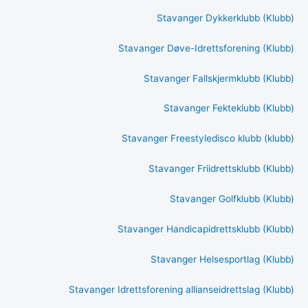
Stavanger Dykkerklubb (Klubb)
Stavanger Døve-Idrettsforening (Klubb)
Stavanger Fallskjermklubb (Klubb)
Stavanger Fekteklubb (Klubb)
Stavanger Freestyledisco klubb (klubb)
Stavanger Friidrettsklubb (Klubb)
Stavanger Golfklubb (Klubb)
Stavanger Handicapidrettsklubb (Klubb)
Stavanger Helsesportlag (Klubb)
Stavanger Idrettsforening allianseidrettslag (Klubb)