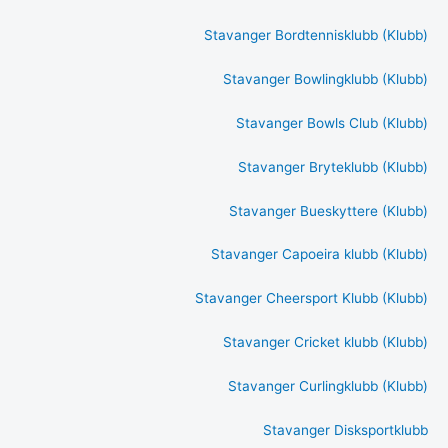
Stavanger Bordtennisklubb (Klubb)
Stavanger Bowlingklubb (Klubb)
Stavanger Bowls Club (Klubb)
Stavanger Bryteklubb (Klubb)
Stavanger Bueskyttere (Klubb)
Stavanger Capoeira klubb (Klubb)
Stavanger Cheersport Klubb (Klubb)
Stavanger Cricket klubb (Klubb)
Stavanger Curlingklubb (Klubb)
Stavanger Disksportklubb