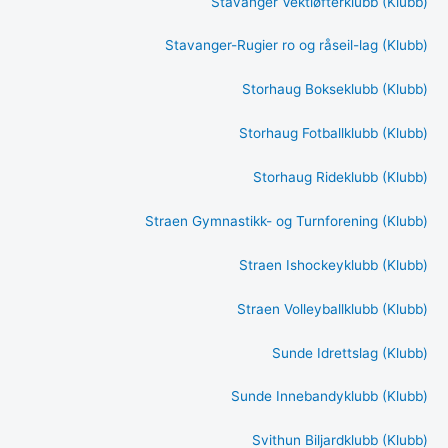
Stavanger Vektløfterklubb (Klubb)
Stavanger-Rugier ro og råseil-lag (Klubb)
Storhaug Bokseklubb (Klubb)
Storhaug Fotballklubb (Klubb)
Storhaug Rideklubb (Klubb)
Straen Gymnastikk- og Turnforening (Klubb)
Straen Ishockeyklubb (Klubb)
Straen Volleyballklubb (Klubb)
Sunde Idrettslag (Klubb)
Sunde Innebandyklubb (Klubb)
Svithun Biljardklubb (Klubb)