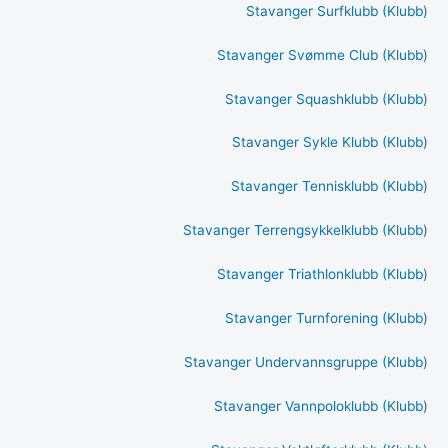
Stavanger Surfklubb (Klubb)
Stavanger Svømme Club (Klubb)
Stavanger Squashklubb (Klubb)
Stavanger Sykle Klubb (Klubb)
Stavanger Tennisklubb (Klubb)
Stavanger Terrengsykkelklubb (Klubb)
Stavanger Triathlonklubb (Klubb)
Stavanger Turnforening (Klubb)
Stavanger Undervannsgruppe (Klubb)
Stavanger Vannpoloklubb (Klubb)