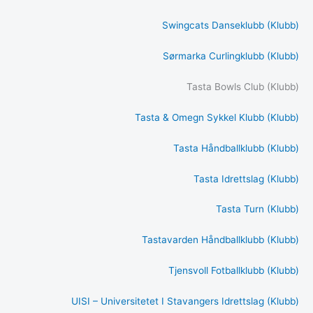
Swingcats Danseklubb (Klubb)
Sørmarka Curlingklubb (Klubb)
Tasta Bowls Club (Klubb)
Tasta & Omegn Sykkel Klubb (Klubb)
Tasta Håndballklubb (Klubb)
Tasta Idrettslag (Klubb)
Tasta Turn (Klubb)
Tastavarden Håndballklubb (Klubb)
Tjensvoll Fotballklubb (Klubb)
UISI – Universitetet I Stavangers Idrettslag (Klubb)