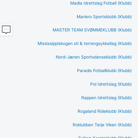
Madla Idrettslag Fotball (Klubb)
Mariero Sportsklubb (Klubb)
MASTER TEAM SVØMMEKLUBB (Klubb)
Mississippiskogen sti & terrengsykkellag (Klubb)
Nord-Jæren Sportsdanseklubb (Klubb)
Paradis Fotballklubb (Klubb)
Pol Idrettslag (Klubb)
Rappen Idrettslag (Klubb)
Rogaland Rideklubb (Klubb)
Roklubben Terje Viken (Klubb)