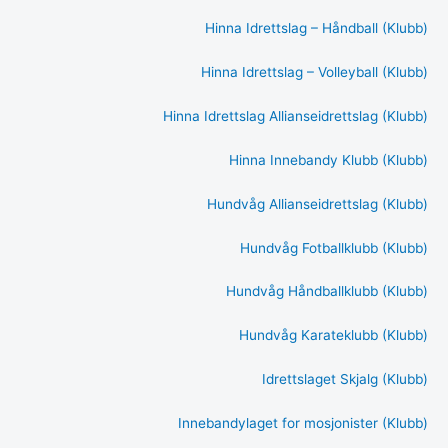
Hinna Idrettslag – Håndball (Klubb)
Hinna Idrettslag – Volleyball (Klubb)
Hinna Idrettslag Allianseidrettslag (Klubb)
Hinna Innebandy Klubb (Klubb)
Hundvåg Allianseidrettslag (Klubb)
Hundvåg Fotballklubb (Klubb)
Hundvåg Håndballklubb (Klubb)
Hundvåg Karateklubb (Klubb)
Idrettslaget Skjalg (Klubb)
Innebandylaget for mosjonister (Klubb)