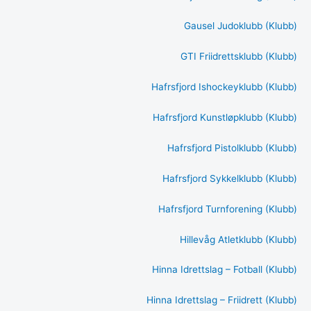
Gausel Judoklubb (Klubb)
GTI Friidrettsklubb (Klubb)
Hafrsfjord Ishockeyklubb (Klubb)
Hafrsfjord Kunstløpklubb (Klubb)
Hafrsfjord Pistolklubb (Klubb)
Hafrsfjord Sykkelklubb (Klubb)
Hafrsfjord Turnforening (Klubb)
Hillevåg Atletklubb (Klubb)
Hinna Idrettslag – Fotball (Klubb)
Hinna Idrettslag – Friidrett (Klubb)