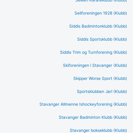
Seiken Karateklubb (Klubb)
Seilforeningen 1928 (Klubb)
Siddis Badmintonklubb (Klubb)
Siddis Sportsklubb (Klubb)
Siddis Trim og Turnforening (Klubb)
Skiforeningen i Stavanger (Klubb)
Skipper Worse Sport (Klubb)
Sportsklubben Jarl (Klubb)
Stavanger Allmenne Ishockeyforening (Klubb)
Stavanger Badminton Klubb (Klubb)
Stavanger bokseklubb (Klubb)