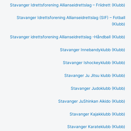
Stavanger Idrettsforening Allianseidrettslag – Friidrett (Klubb)
Stavanger Idrettsforening Allianseidrettslag (SIF) – Fotball
(Klubb)
Stavanger idrettsforening Allianseidrettslag -Håndball (Klubb)
Stavanger Innebandyklubb (Klubb)
Stavanger Ishockeyklubb (Klubb)
Stavanger Ju Jitsu klubb (Klubb)
Stavanger Judoklubb (Klubb)
Stavanger JuShinkan Aikido (Klubb)
Stavanger Kajakklubb (Klubb)
Stavanger Karateklubb (Klubb)