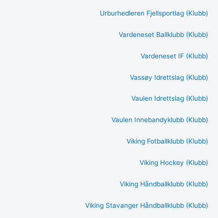
Urburhedleren Fjellsportlag (Klubb)
Vardeneset Ballklubb (Klubb)
Vardeneset IF (Klubb)
Vassøy Idrettslag (Klubb)
Vaulen Idrettslag (Klubb)
Vaulen Innebandyklubb (Klubb)
Viking Fotballklubb (Klubb)
Viking Hockey (Klubb)
Viking Håndballklubb (Klubb)
Viking Stavanger Håndballklubb (Klubb)