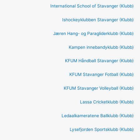
International School of Stavanger (Klubb)
Ishockeyklubben Stavanger (Klubb)
Jæren Hang- og Paragliderklubb (Klubb)
Kampen innebandyklubb (Klubb)
KFUM Håndball Stavanger (Klubb)
KFUM Stavanger Fotball (Klubb)
KFUM Stavanger Volleyball (Klubb)
Lassa Cricketklubb (Klubb)
Ledaalkameratene Ballklubb (Klubb)
Lysefjorden Sportsklubb (Klubb)