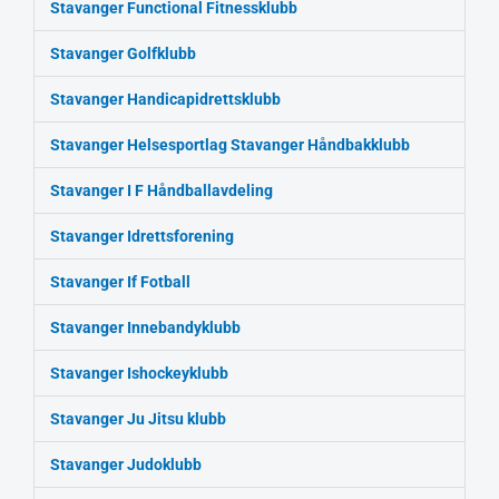
Stavanger Functional Fitnessklubb
Stavanger Golfklubb
Stavanger Handicapidrettsklubb
Stavanger Helsesportlag
Stavanger Håndbakklubb
Stavanger I F Håndballavdeling
Stavanger Idrettsforening
Stavanger If Fotball
Stavanger Innebandyklubb
Stavanger Ishockeyklubb
Stavanger Ju Jitsu klubb
Stavanger Judoklubb