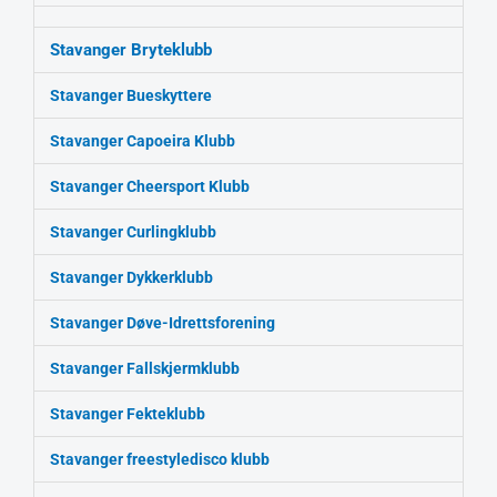
Stavanger Bryteklubb
Stavanger Bueskyttere
Stavanger Capoeira Klubb
Stavanger Cheersport Klubb
Stavanger Curlingklubb
Stavanger Dykkerklubb
Stavanger Døve-Idrettsforening
Stavanger Fallskjermklubb
Stavanger Fekteklubb
Stavanger freestyledisco klubb