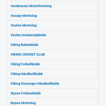
Vardeneset Idrettsforening
Vassøy Idrettslag
Vaulen Idrettslag
Vaulen Innebandyklubb
Viking Bokseklubb
VIKING CRICKET CLUB
Viking Fotballklubb
Viking Håndballklubb
Viking Stavanger Håndballklubb
Øyane Frisbeeklubb
Øyane Idrettslag