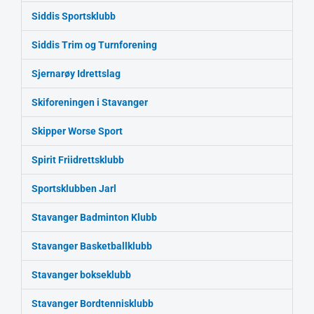
Siddis Sportsklubb
Siddis Trim og Turnforening
Sjernarøy Idrettslag
Skiforeningen i Stavanger
Skipper Worse Sport
Spirit Friidrettsklubb
Sportsklubben Jarl
Stavanger Badminton Klubb
Stavanger Basketballklubb
Stavanger bokseklubb
Stavanger Bordtennisklubb