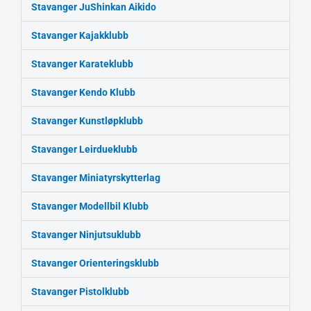
Stavanger JuShinkan Aikido
Stavanger Kajakklubb
Stavanger Karateklubb
Stavanger Kendo Klubb
Stavanger Kunstløpklubb
Stavanger Leirdueklubb
Stavanger Miniatyrskytterlag
Stavanger Modellbil Klubb
Stavanger Ninjutsuklubb
Stavanger Orienteringsklubb
Stavanger Pistolklubb