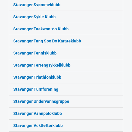
Stavanger Svømmeklubb
Stavanger Sykle Klubb
Stavanger Taekwon-do Klubb
Stavanger Tang Soo Do Karateklubb
Stavanger Tennisklubb
Stavanger Terrengsykkelklubb
Stavanger Triathlonklubb
Stavanger Turnforening
Stavanger Undervannsgruppe
Stavanger Vannpoloklubb
Stavanger Vektløfterklubb