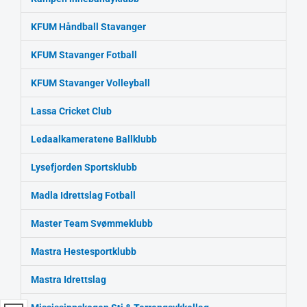
KFUM Håndball Stavanger
KFUM Stavanger Fotball
KFUM Stavanger Volleyball
Lassa Cricket Club
Ledaalkameratene Ballklubb
Lysefjorden Sportsklubb
Madla Idrettslag Fotball
Master Team Svømmeklubb
Mastra Hestesportklubb
Mastra Idrettslag