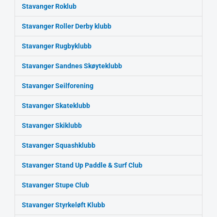
Stavanger Roklub
Stavanger Roller Derby klubb
Stavanger Rugbyklubb
Stavanger Sandnes Skøyteklubb
Stavanger Seilforening
Stavanger Skateklubb
Stavanger Skiklubb
Stavanger Squashklubb
Stavanger Stand Up Paddle & Surf Club
Stavanger Stupe Club
Stavanger Styrkeløft Klubb