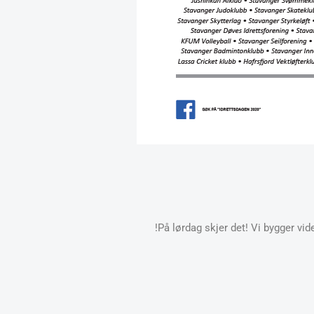
På lørdag skjer det! Vi bygger vide