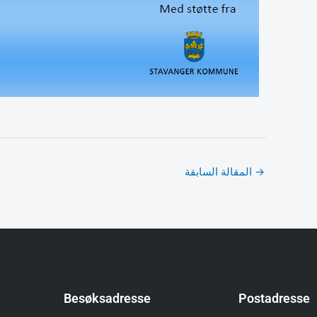
→
المقالة السابقة
Besøksadresse
Postadresse