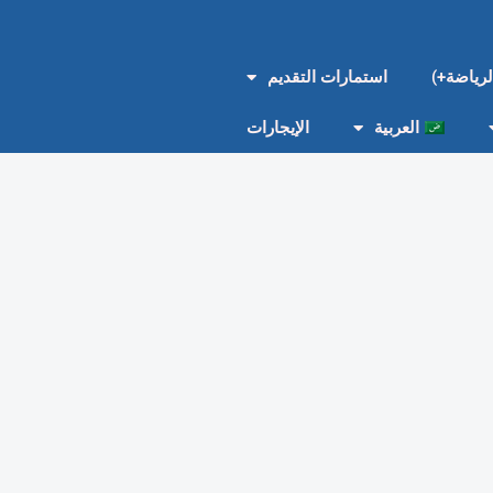
استمارات التقديم
العربية
الإيجارات