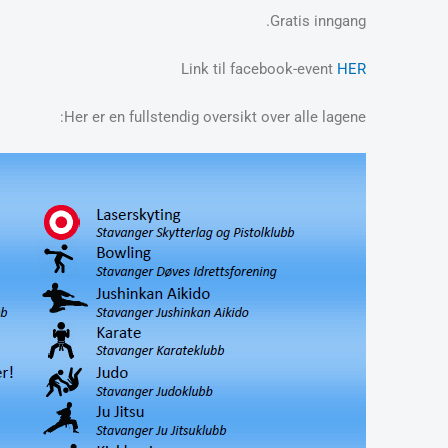
Gratis inngang.
Link til facebook-event
HER
Her er en fullstendig oversikt over alle lagene: