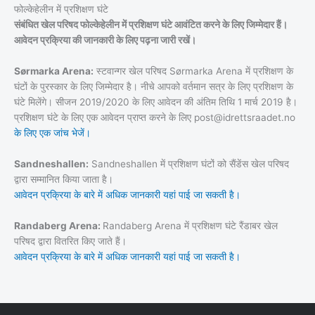
फोल्केहेलीन में प्रशिक्षण घंटे
संबंधित खेल परिषद फोल्केहेलीन में प्रशिक्षण घंटे आवंटित करने के लिए जिम्मेदार हैं।
आवेदन प्रक्रिया की जानकारी के लिए पढ़ना जारी रखें।
Sørmarka Arena:
स्टवान्गर खेल परिषद Sørmarka Arena में प्रशिक्षण के
घंटों के पुरस्कार के लिए जिम्मेदार है। नीचे आपको वर्तमान सत्र के लिए प्रशिक्षण के
घंटे मिलेंगे। सीजन 2019/2020 के लिए आवेदन की अंतिम तिथि 1 मार्च 2019 है।
प्रशिक्षण घंटे के लिए एक आवेदन प्राप्त करने के लिए post@idrettsraadet.no
के लिए एक जांच भेजें।
Sandneshallen:
Sandneshallen में प्रशिक्षण घंटों को सैंडेंस खेल परिषद
द्वारा सम्मानित किया जाता है।
आवेदन प्रक्रिया के बारे में अधिक जानकारी यहां पाई जा सकती है।
Randaberg Arena:
Randaberg Arena में प्रशिक्षण घंटे रैंडाबर खेल
परिषद द्वारा वितरित किए जाते हैं।
आवेदन प्रक्रिया के बारे में अधिक जानकारी यहां पाई जा सकती है।