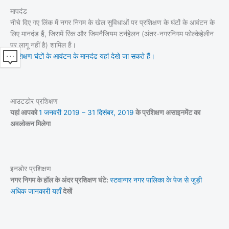
मापदंड
नीचे दिए गए लिंक में नगर निगम के खेल सुविधाओं पर प्रशिक्षण के घंटों के आवंटन के
लिए मानदंड हैं, जिसमें रिंक और जिमनैजियम टर्नहेलन (अंतर-नगरनिगम फोल्केहेलीन
पर लागू नहीं है) शामिल हैं।
प्रशिक्षण घंटों के आवंटन के मानदंड यहां देखे जा सकते हैं।
आउटडोर प्रशिक्षण
यहां आपको
1 जनवरी 2019 – 31 दिसंबर, 2019
के प्रशिक्षण असाइनमेंट का
अवलोकन मिलेगा
इनडोर प्रशिक्षण
नगर निगम के हॉल के अंदर प्रशिक्षण घंटे:
स्टवान्गर नगर पालिका के पेज से जुड़ी
अधिक जानकारी यहाँ
देखें