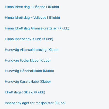
Hinna Idrettslag – Håndball (Klubb)
Hinna Idrettslag – Volleyball (Klubb)
Hinna Idrettslag Allianseidrettslag (Klubb)
Hinna Innebandy Klubb (Klubb)
Hundvåg Allianseidrettslag (Klubb)
Hundvåg Fotballklubb (Klubb)
Hundvåg Håndballklubb (Klubb)
Hundvåg Karateklubb (Klubb)
Idrettslaget Skjalg (Klubb)
Innebandylaget for mosjonister (Klubb)