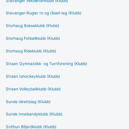
Stavanger Vektløfterklubb (Klubb)
Stavanger-Rugier ro og råseil-lag (Klubb)
Storhaug Bokseklubb (Klubb)
Storhaug Fotballklubb (Klubb)
Storhaug Rideklubb (Klubb)
Straen Gymnastikk- og Turnforening (Klubb)
Straen Ishockeyklubb (Klubb)
Straen Volleyballklubb (Klubb)
Sunde Idrettslag (Klubb)
Sunde Innebandyklubb (Klubb)
Svithun Biljardklubb (Klubb)