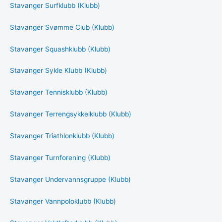
Stavanger Surfklubb (Klubb)
Stavanger Svømme Club (Klubb)
Stavanger Squashklubb (Klubb)
Stavanger Sykle Klubb (Klubb)
Stavanger Tennisklubb (Klubb)
Stavanger Terrengsykkelklubb (Klubb)
Stavanger Triathlonklubb (Klubb)
Stavanger Turnforening (Klubb)
Stavanger Undervannsgruppe (Klubb)
Stavanger Vannpoloklubb (Klubb)