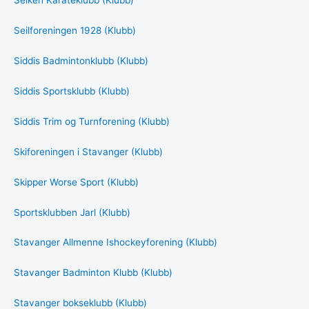
Seiken Karateklubb (Klubb)
Seilforeningen 1928 (Klubb)
Siddis Badmintonklubb (Klubb)
Siddis Sportsklubb (Klubb)
Siddis Trim og Turnforening (Klubb)
Skiforeningen i Stavanger (Klubb)
Skipper Worse Sport (Klubb)
Sportsklubben Jarl (Klubb)
Stavanger Allmenne Ishockeyforening (Klubb)
Stavanger Badminton Klubb (Klubb)
Stavanger bokseklubb (Klubb)