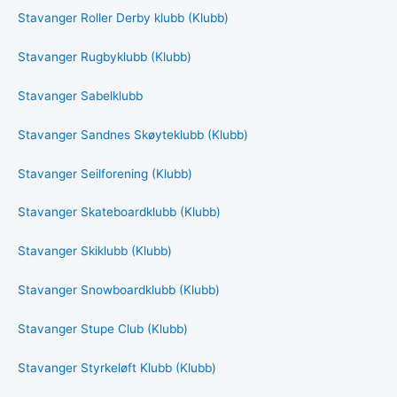
Stavanger Roller Derby klubb (Klubb)
Stavanger Rugbyklubb (Klubb)
Stavanger Sabelklubb
Stavanger Sandnes Skøyteklubb (Klubb)
Stavanger Seilforening (Klubb)
Stavanger Skateboardklubb (Klubb)
Stavanger Skiklubb (Klubb)
Stavanger Snowboardklubb (Klubb)
Stavanger Stupe Club (Klubb)
Stavanger Styrkeløft Klubb (Klubb)