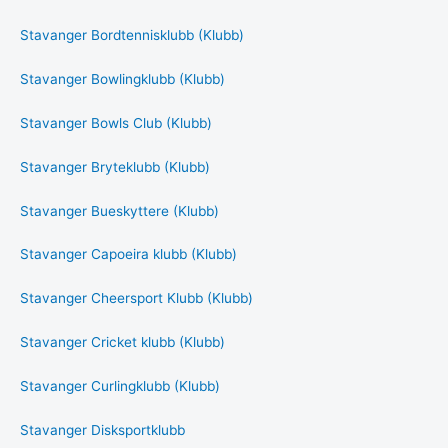
Stavanger Bordtennisklubb (Klubb)
Stavanger Bowlingklubb (Klubb)
Stavanger Bowls Club (Klubb)
Stavanger Bryteklubb (Klubb)
Stavanger Bueskyttere (Klubb)
Stavanger Capoeira klubb (Klubb)
Stavanger Cheersport Klubb (Klubb)
Stavanger Cricket klubb (Klubb)
Stavanger Curlingklubb (Klubb)
Stavanger Disksportklubb