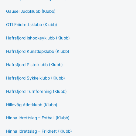
Gausel Judoklubb (Klubb)
GTI Friidrettsklubb (Klubb)
Hafrsfjord Ishockeyklubb (Klubb)
Hafrsfjord Kunstløpklubb (Klubb)
Hafrsfjord Pistolklubb (Klubb)
Hafrsfjord Sykkelklubb (Klubb)
Hafrsfjord Turnforening (Klubb)
Hillevåg Atletklubb (Klubb)
Hinna Idrettslag – Fotball (Klubb)
Hinna Idrettslag – Friidrett (Klubb)