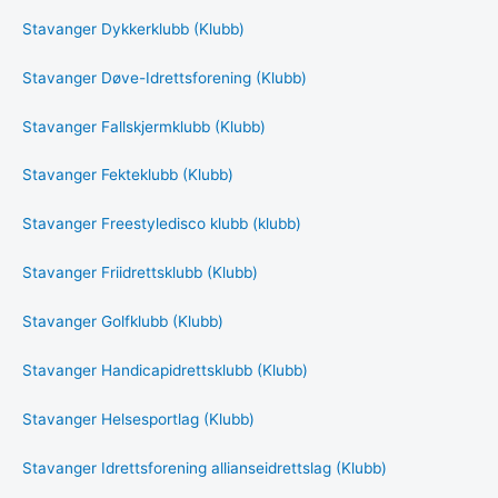
Stavanger Dykkerklubb (Klubb)
Stavanger Døve-Idrettsforening (Klubb)
Stavanger Fallskjermklubb (Klubb)
Stavanger Fekteklubb (Klubb)
Stavanger Freestyledisco klubb (klubb)
Stavanger Friidrettsklubb (Klubb)
Stavanger Golfklubb (Klubb)
Stavanger Handicapidrettsklubb (Klubb)
Stavanger Helsesportlag (Klubb)
Stavanger Idrettsforening allianseidrettslag (Klubb)