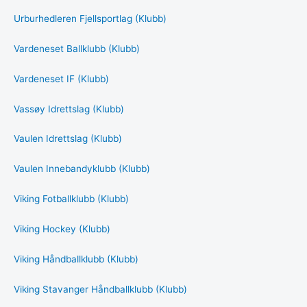
Urburhedleren Fjellsportlag (Klubb)
Vardeneset Ballklubb (Klubb)
Vardeneset IF (Klubb)
Vassøy Idrettslag (Klubb)
Vaulen Idrettslag (Klubb)
Vaulen Innebandyklubb (Klubb)
Viking Fotballklubb (Klubb)
Viking Hockey (Klubb)
Viking Håndballklubb (Klubb)
Viking Stavanger Håndballklubb (Klubb)