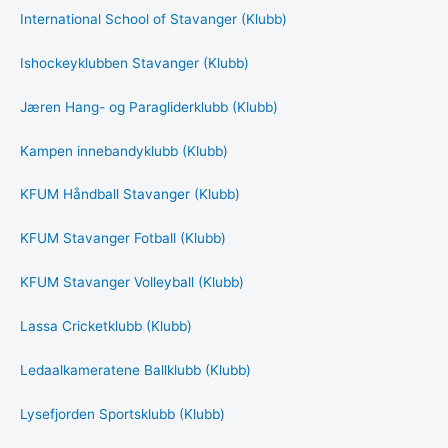
International School of Stavanger (Klubb)
Ishockeyklubben Stavanger (Klubb)
Jæren Hang- og Paragliderklubb (Klubb)
Kampen innebandyklubb (Klubb)
KFUM Håndball Stavanger (Klubb)
KFUM Stavanger Fotball (Klubb)
KFUM Stavanger Volleyball (Klubb)
Lassa Cricketklubb (Klubb)
Ledaalkameratene Ballklubb (Klubb)
Lysefjorden Sportsklubb (Klubb)