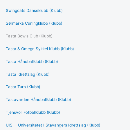
Swingcats Danseklubb (Klubb)
Sørmarka Curlingklubb (Klubb)
Tasta Bowls Club (Klubb)
Tasta & Omegn Sykkel Klubb (Klubb)
Tasta Håndballklubb (Klubb)
Tasta Idrettslag (Klubb)
Tasta Turn (Klubb)
Tastavarden Håndballklubb (Klubb)
Tjensvoll Fotballklubb (Klubb)
UISI – Universitetet I Stavangers Idrettslag (Klubb)