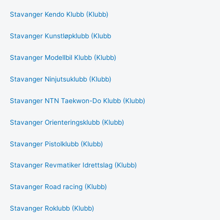
Stavanger Kendo Klubb (Klubb)
Stavanger Kunstløpklubb (Klubb
Stavanger Modellbil Klubb (Klubb)
Stavanger Ninjutsuklubb (Klubb)
Stavanger NTN Taekwon-Do Klubb (Klubb)
Stavanger Orienteringsklubb (Klubb)
Stavanger Pistolklubb (Klubb)
Stavanger Revmatiker Idrettslag (Klubb)
Stavanger Road racing (Klubb)
Stavanger Roklubb (Klubb)