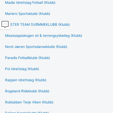
Madla Idrettslag Fotball (Klubb)
Mariero Sportsklubb (Klubb)
MASTER TEAM SVØMMEKLUBB (Klubb)
Mississippiskogen sti & terrengsykkellag (Klubb)
Nord-Jæren Sportsdanseklubb (Klubb)
Paradis Fotballklubb (Klubb)
Pol Idrettslag (Klubb)
Rappen Idrettslag (Klubb)
Rogaland Rideklubb (Klubb)
Roklubben Terje Viken (Klubb)