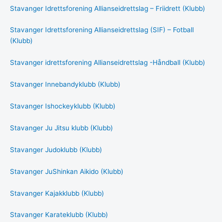
Stavanger Idrettsforening Allianseidrettslag – Friidrett (Klubb)
Stavanger Idrettsforening Allianseidrettslag (SIF) – Fotball
(Klubb)
Stavanger idrettsforening Allianseidrettslag -Håndball (Klubb)
Stavanger Innebandyklubb (Klubb)
Stavanger Ishockeyklubb (Klubb)
Stavanger Ju Jitsu klubb (Klubb)
Stavanger Judoklubb (Klubb)
Stavanger JuShinkan Aikido (Klubb)
Stavanger Kajakklubb (Klubb)
Stavanger Karateklubb (Klubb)