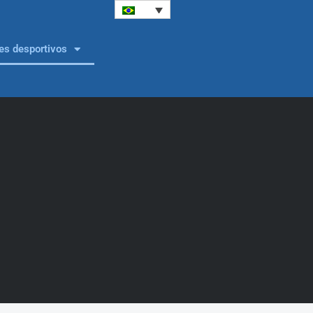
es desportivos