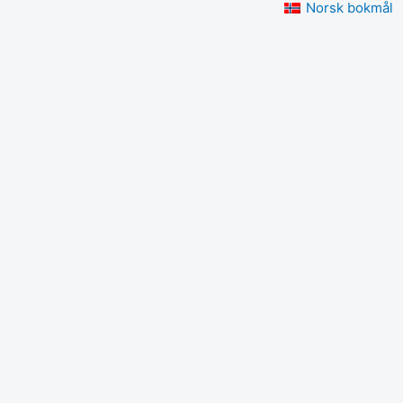
Norsk bokmål