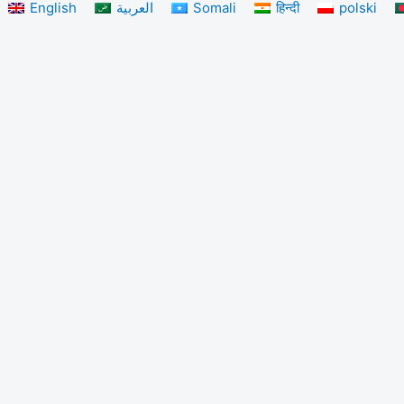
English
العربية
Somali
हिन्दी
polski