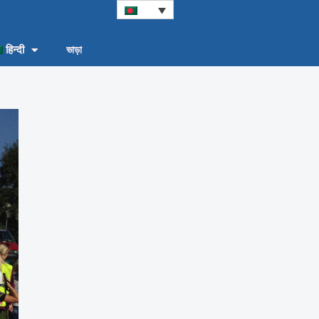
हिन्दी
ভাড়া