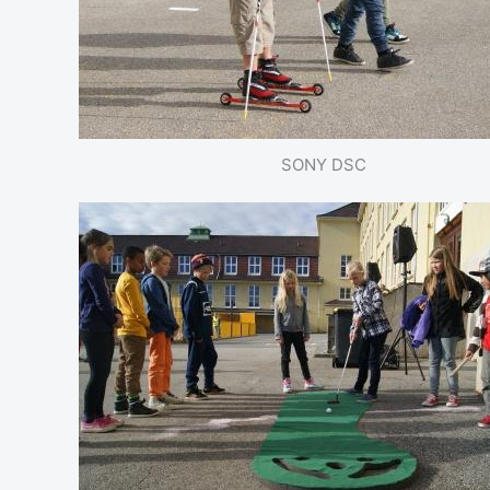
SONY DSC