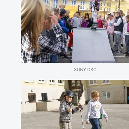
SONY DSC