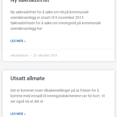
Ny søknadsfrist
Ny søknadsfrist for å søke om tid på kommunale
utendørsanlegg er utsatt til 5.november 2013
Søknadsfristen for å søke om treningstid på kommunale
utendørsanlegg har
LES MER »
rekyladmin
21. oktober 2013
Utsatt allmøte
Det er kommet noen tilbakemeldinger på at fristen for å
komme med innspill til treningstidskriteriene var for kort. Vi
ser også nå at det er
LES MER »